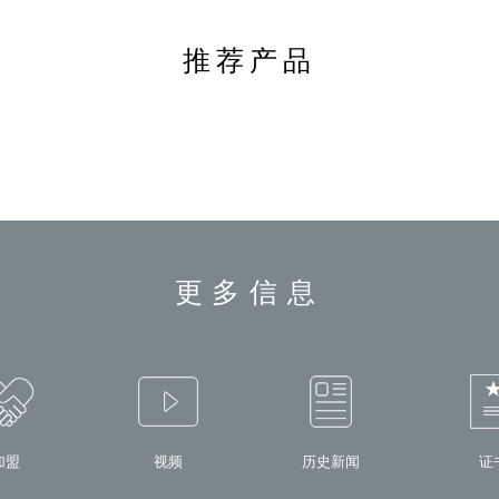
推荐产品
更多信息
加盟
视频
历史新闻
证