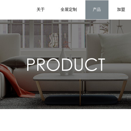
关于
全屋定制
产品
加盟
PRODUCT