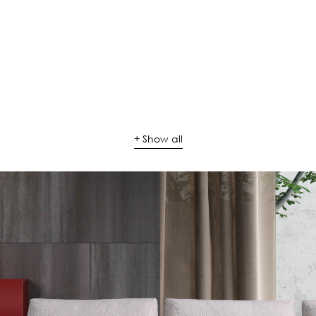
+ Show all