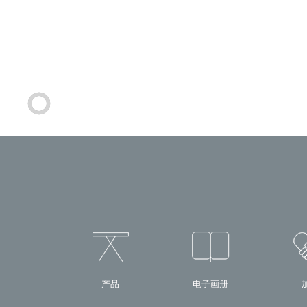
产品
电子画册