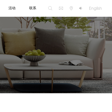
English
活动
联系