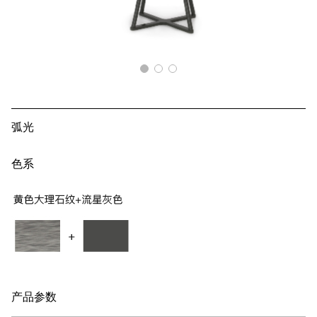
弧光
色系
产品参数