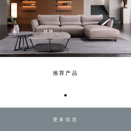
推荐产品
更多信息