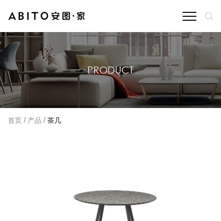
PRODUCT
/
/
首页
产品
茶几